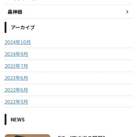
蟲神器
アーカイブ
2024年10月
2024年9月
2023年7月
2023年6月
2022年6月
2022年5月
NEWS