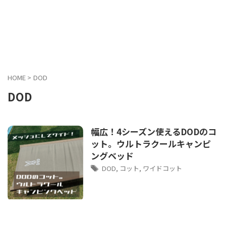
HOME
>
DOD
DOD
幅広！4シーズン使えるDODのコ
ット。ウルトラクールキャンピ
ングベッド
DOD
,
コット
,
ワイドコット