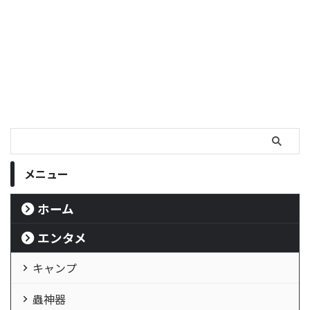
メニュー
ホーム
エンタメ
キャンプ
蟲神器