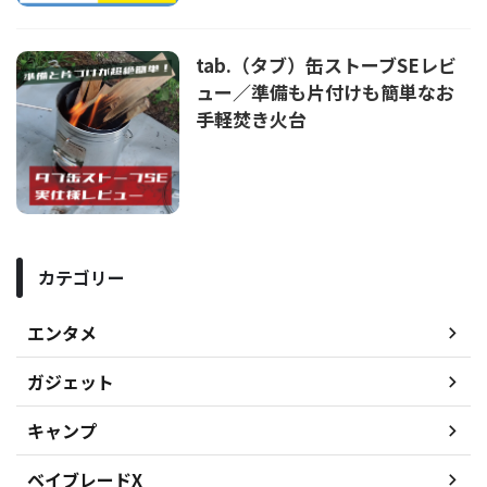
tab.（タブ）缶ストーブSEレビ
ュー／準備も片付けも簡単なお
手軽焚き火台
カテゴリー
エンタメ
ガジェット
キャンプ
ベイブレードX