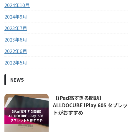
2024年10月
2024年9月
2023年7月
2023年6月
2022年6月
2022年5月
NEWS
【iPad高すぎる問題】
ALLDOCUBE iPlay 60S タブレッ
トがおすすめ