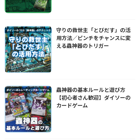
守りの救世主「とびだす」の活
用方法／ピンチをチャンスに変
える蟲神器のトリガー
蟲神器の基本ルールと遊び方
【初心者さん歓迎】ダイソーの
カードゲーム