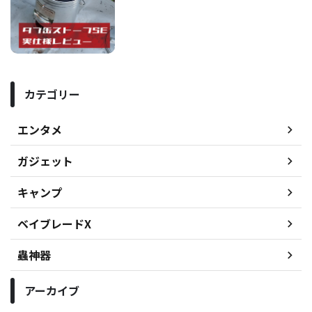
カテゴリー
エンタメ
ガジェット
キャンプ
ベイブレードX
蟲神器
アーカイブ