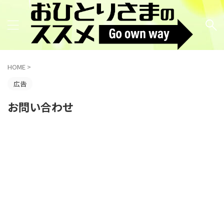
HOME
>
広告
お問い合わせ