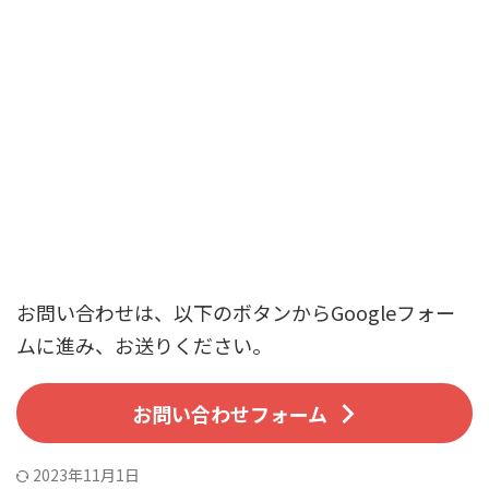
お問い合わせは、以下のボタンからGoogleフォー
ムに進み、お送りください。
お問い合わせフォーム
2023年11月1日