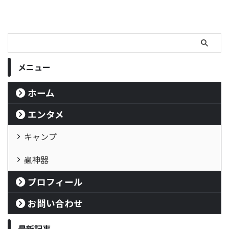
メニュー
ホーム
エンタメ
キャンプ
蟲神器
プロフィール
お問い合わせ
最新記事