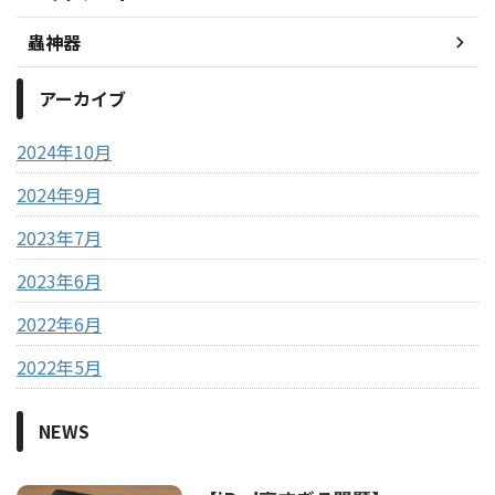
蟲神器
アーカイブ
2024年10月
2024年9月
2023年7月
2023年6月
2022年6月
2022年5月
NEWS