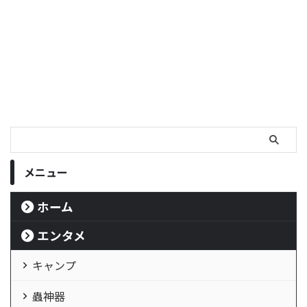
メニュー
ホーム
エンタメ
キャンプ
蟲神器