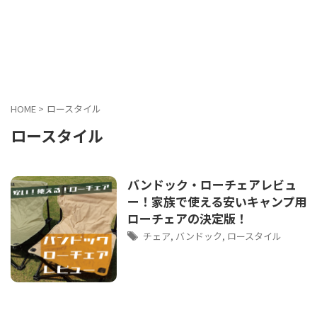
HOME
>
ロースタイル
ロースタイル
バンドック・ローチェアレビュ
ー！家族で使える安いキャンプ用
ローチェアの決定版！
チェア
,
バンドック
,
ロースタイル