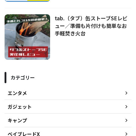
tab.（タブ）缶ストーブSEレビ
ュー／準備も片付けも簡単なお
手軽焚き火台
カテゴリー
エンタメ
ガジェット
キャンプ
ベイブレードX